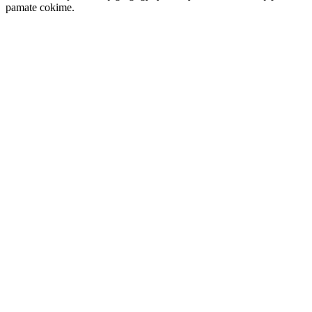
pamate cokime.